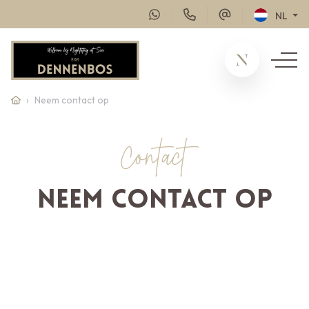
NL
Neem contact op
Contact
Neem contact op