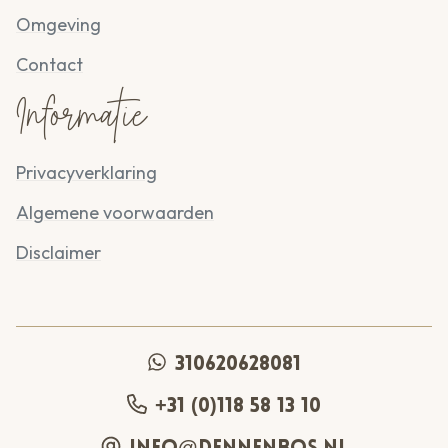
Omgeving
Contact
Informatie
Privacyverklaring
Algemene voorwaarden
Disclaimer
310620628081
+31 (0)118 58 13 10