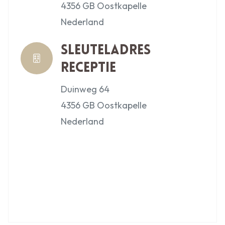
4356 GB Oostkapelle
Nederland
Sleuteladres
receptie
Duinweg 64
4356 GB Oostkapelle
Nederland