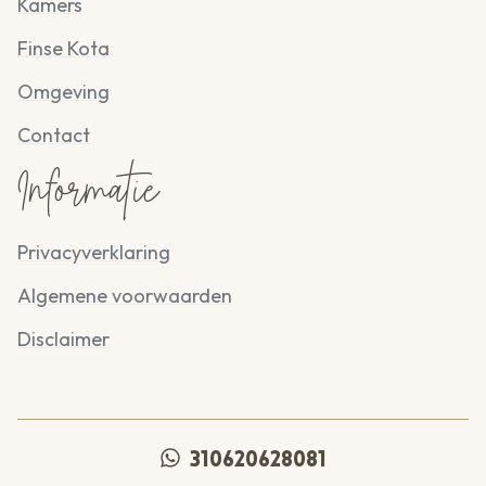
Kamers
Finse Kota
Omgeving
Contact
Informatie
Privacyverklaring
Algemene voorwaarden
Disclaimer
310620628081