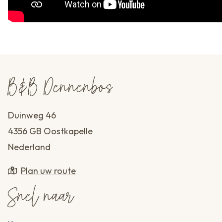
B&B Dennenbos
Duinweg 46
4356 GB Oostkapelle
Nederland
Plan uw route
Snel naar