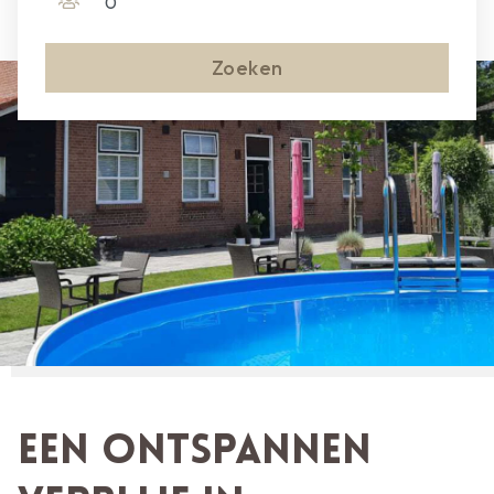
Zoeken
Een ontspannen