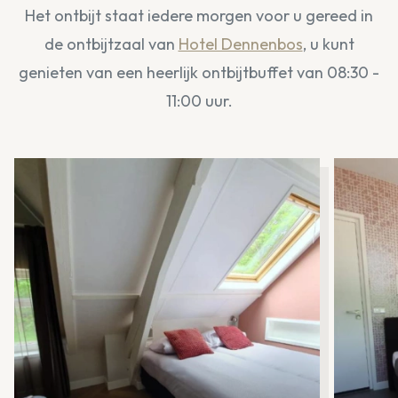
Het ontbijt staat iedere morgen voor u gereed in
de ontbijtzaal van
Hotel Dennenbos
, u kunt
genieten van een heerlijk ontbijtbuffet van 08:30 -
11:00 uur.