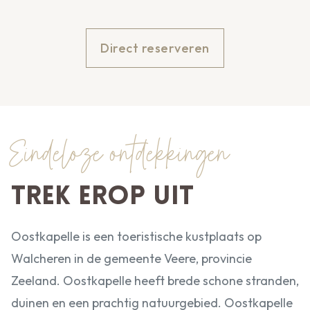
Direct reserveren
Eindeloze ontdekkingen
Trek erop uit
Oostkapelle is een toeristische kustplaats op
Walcheren in de gemeente Veere, provincie
Zeeland. Oostkapelle heeft brede schone stranden,
duinen en een prachtig natuurgebied. Oostkapelle