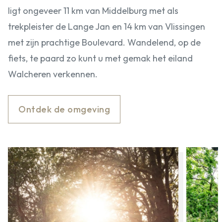
ligt ongeveer 11 km van Middelburg met als
trekpleister de Lange Jan en 14 km van Vlissingen
met zijn prachtige Boulevard. Wandelend, op de
fiets, te paard zo kunt u met gemak het eiland
Walcheren verkennen.
Ontdek de omgeving