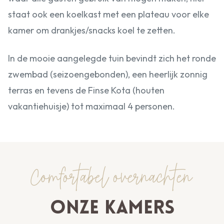
staat ook een koelkast met een plateau voor elke
kamer om drankjes/snacks koel te zetten.
In de mooie aangelegde tuin bevindt zich het ronde
zwembad (seizoengebonden), een heerlijk zonnig
terras en tevens de Finse Kota (houten
vakantiehuisje) tot maximaal 4 personen.
Comfortabel overnachten
Onze kamers