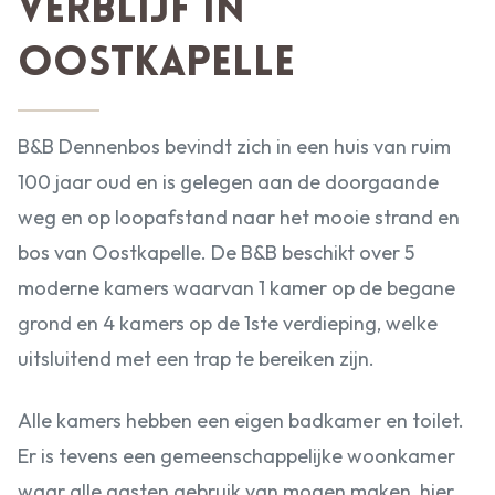
verblijf in
Oostkapelle
B&B Dennenbos bevindt zich in een huis van ruim
100 jaar oud en is gelegen aan de doorgaande
weg en op loopafstand naar het mooie strand en
bos van Oostkapelle. De B&B beschikt over 5
moderne kamers waarvan 1 kamer op de begane
grond en 4 kamers op de 1ste verdieping, welke
uitsluitend met een trap te bereiken zijn.
Alle kamers hebben een eigen badkamer en toilet.
Er is tevens een gemeenschappelijke woonkamer
waar alle gasten gebruik van mogen maken, hier