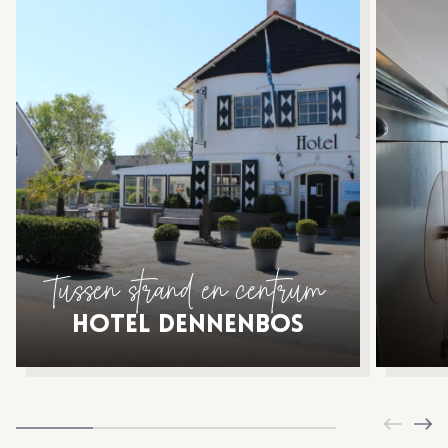
Tussen strand en centrum
Hotel Dennenbos