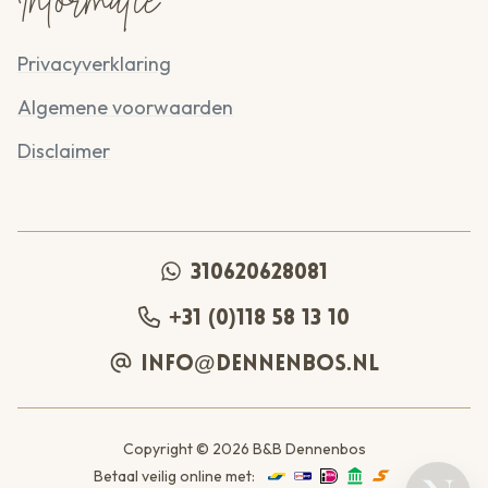
Informatie
Privacyverklaring
Algemene voorwaarden
Disclaimer
310620628081
+31 (0)118 58 13 10
info@dennenbos.nl
Copyright © 2026 B&B Dennenbos
Betaal veilig online met: