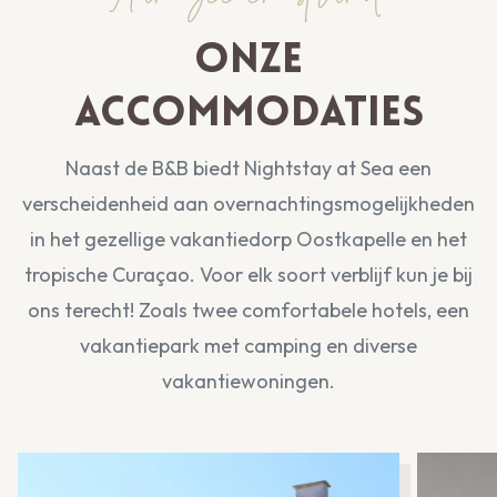
Onze
accommodaties
Naast de B&B biedt Nightstay at Sea een
verscheidenheid aan overnachtingsmogelijkheden
in het gezellige vakantiedorp Oostkapelle en het
tropische Curaçao. Voor elk soort verblijf kun je bij
ons terecht! Zoals twee comfortabele hotels, een
vakantiepark met camping en diverse
vakantiewoningen.