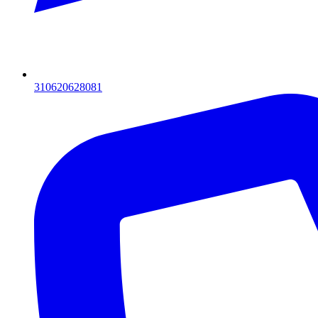
310620628081