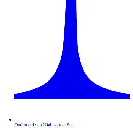
Onderdeel van Nightstay at Sea