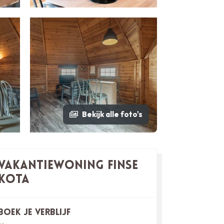
Bekijk alle foto's
Vakantiewoning Finse
Kota
Boek je verblijf