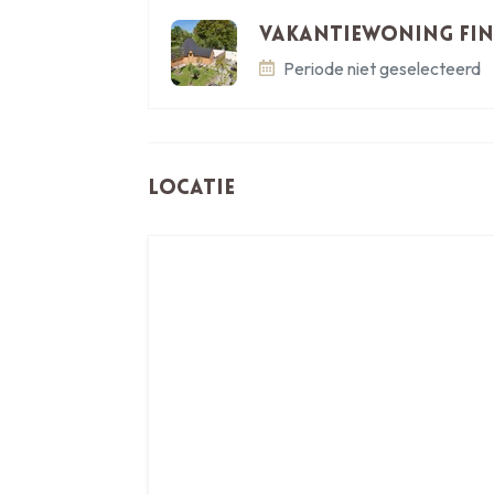
Vakantiewoning Fin
Periode niet geselecteerd
Locatie