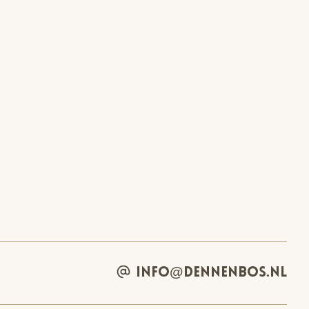
info@dennenbos.nl