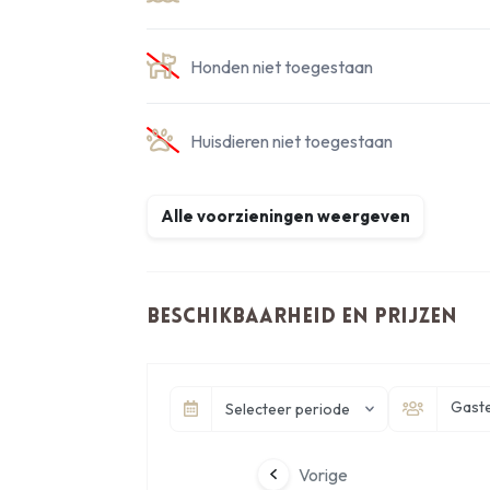
Honden niet toegestaan
Huisdieren niet toegestaan
Alle voorzieningen weergeven
Beschikbaarheid en prijzen
Gast
Selecteer periode
Vorige