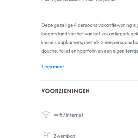
Deze gezellige 4 persoons vakantiewoning is
loopafstand van het van het vakantiepark gel
kleine slaapkamers; met elk 2 eenpersoons 
douche, toilet en haarföhn en een eigen terras
Lees meer
Voorzieningen
Wifi / Internet
Zwembad