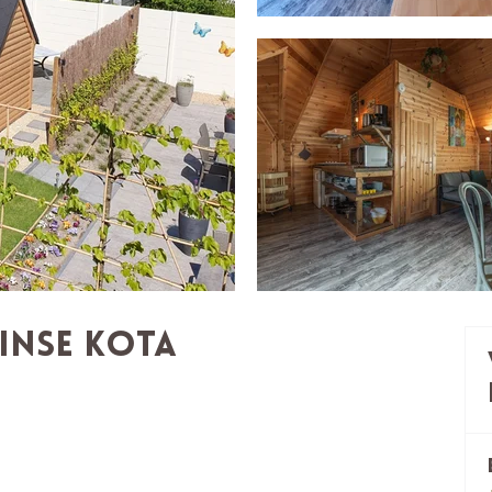
inse Kota