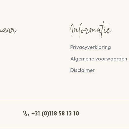
naar
Informatie
Privacyverklaring
Algemene voorwaarden
Disclaimer
+31 (0)118 58 13 10