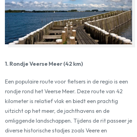
1. Rondje Veerse Meer (42 km)
Een populaire route voor fietsers in de regio is een
rondje rond het Veerse Meer. Deze route van 42
kilometer is relatief vlak en biedt een prachtig
uitzicht op het meer, de jachthavens en de
omliggende landschappen. Tijdens de rit passeer je
diverse historische stadjes zoals Veere en