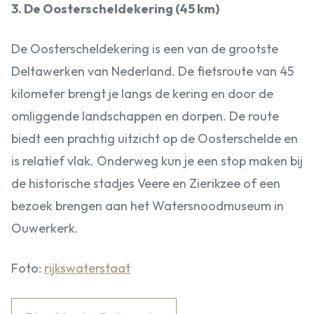
3. De Oosterscheldekering (45 km)
De Oosterscheldekering is een van de grootste
Deltawerken van Nederland. De fietsroute van 45
kilometer brengt je langs de kering en door de
omliggende landschappen en dorpen. De route
biedt een prachtig uitzicht op de Oosterschelde en
is relatief vlak. Onderweg kun je een stop maken bij
de historische stadjes Veere en Zierikzee of een
bezoek brengen aan het Watersnoodmuseum in
Ouwerkerk.
Foto:
rijkswaterstaat