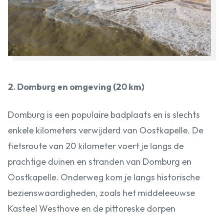
2. Domburg en omgeving (20 km)
Domburg is een populaire badplaats en is slechts
enkele kilometers verwijderd van Oostkapelle. De
fietsroute van 20 kilometer voert je langs de
prachtige duinen en stranden van Domburg en
Oostkapelle. Onderweg kom je langs historische
bezienswaardigheden, zoals het middeleeuwse
Kasteel Westhove en de pittoreske dorpen