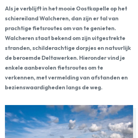
Als je verblijft in het mooie Oostkapelle op het
schiereiland Walcheren, dan zijn er tal van
prachtige fietsroutes om van te genieten.
Walcheren staat bekend om zijn uitgestrekte
stranden, schilderachtige dorpjes en natuurlijk
de beroemde Deltawerken. Hieronder vind je
enkele aanbevolen fietsroutes om te
verkennen, met vermelding van afstanden en
bezienswaardigheden langs de weg.