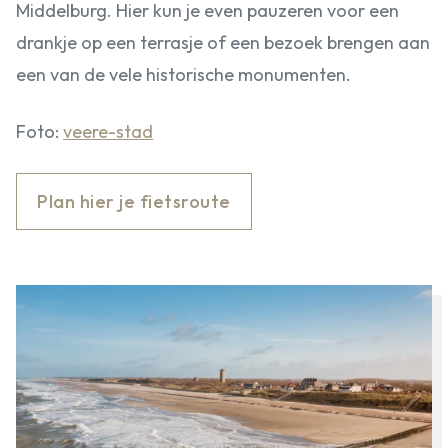
Middelburg. Hier kun je even pauzeren voor een
drankje op een terrasje of een bezoek brengen aan
een van de vele historische monumenten.
Foto:
veere-stad
Plan hier je fietsroute