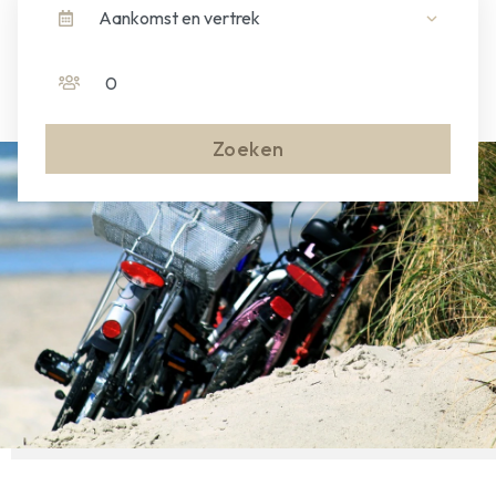
Aankomst en vertrek
Zoeken