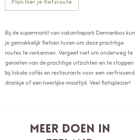
Plan hier je fietsroute
Bij de supermarkt van vakantiepark Dennenbos kun
je gemakkelijk fietsen huren om deze prachtige
routes te verkennen. Vergeet niet om onderweg te
genieten van de prachtige uitzichten en te stoppen
bij lokale cafés en restaurants voor een verfrissend
drankje of een heerlijke maaltijd. Veel fietsplezier!
Meer doen in