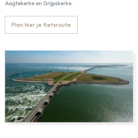
Aagtekerke en Grijpskerke.
Plan hier je fietsroute